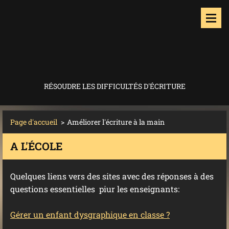
RÉSOUDRE LES DIFFICULTÉS D'ÉCRITURE
Page d'accueil
>
Améliorer l'écriture à la main
A L'ÉCOLE
Quelques liens vers des sites avec des réponses à des
questions essentielles piur les enseignants:
Gérer un enfant dysgraphique en classe ?