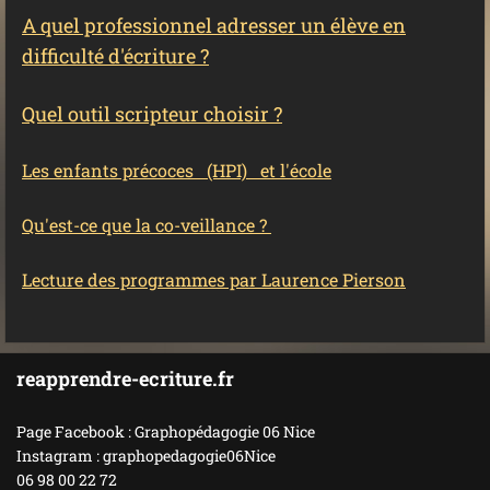
A quel professionnel adresser un élève en
difficulté d'écriture ?
Quel outil scripteur choisir ?
Les enfants précoces (HPI) et l'école
Qu'est-ce que la co-veillance ?
Lecture des programmes par Laurence Pierson
reapprendre-ecriture.fr
Page Facebook : Graphopédagogie 06 Nice
Instagram : graphopedagogie06Nice
06 98 00 22 72