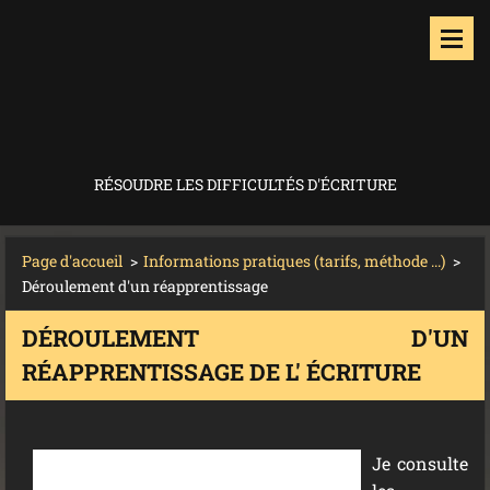
RÉSOUDRE LES DIFFICULTÉS D'ÉCRITURE
Page d'accueil
>
Informations pratiques (tarifs, méthode ...)
>
Déroulement d'un réapprentissage
DÉROULEMENT D'UN
RÉAPPRENTISSAGE DE L' ÉCRITURE
Je consulte