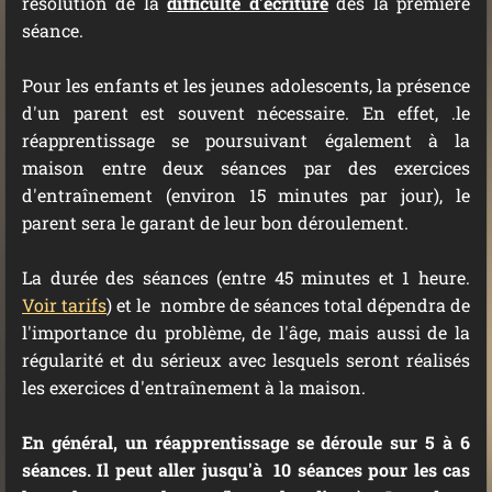
résolution de la
difficulté d'écriture
dès la première
séance.
Pour les enfants et les jeunes adolescents, la présence
d'un parent est souvent nécessaire. En effet, .le
réapprentissage se poursuivant également à la
maison entre deux séances par des exercices
d'entraînement (environ 15 minutes par jour), le
parent sera le garant de leur bon déroulement.
La durée des séances (entre 45 minutes et 1 heure.
Voir
tarifs
)
et le nombre de séances total dépendra de
l'importance du problème, de l'âge, mais aussi de la
régularité et du sérieux avec lesquels seront réalisés
les exercices d'entraînement à la maison.
En général, un réapprentissage se déroule sur 5 à 6
séances. Il peut aller jusqu'à 10 séances pour les cas