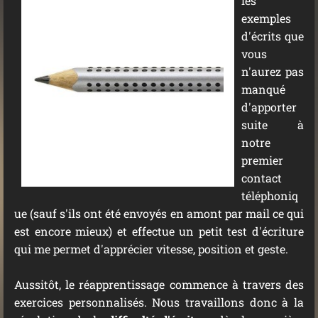
les
exemples
d'écrits que
vous
n'aurez pas
manqué
d'apporter
suite à
notre
premier
contact
téléphoniq
ue (sauf s'ils ont été envoyés en amont par mail ce qui
est encore mieux) et effectue un petit test d'écriture
qui me permet d'apprécier vitesse, position et geste.
Aussitôt, le réapprentissage commence à travers des
exercices personnalisés. Nous travaillons donc à la