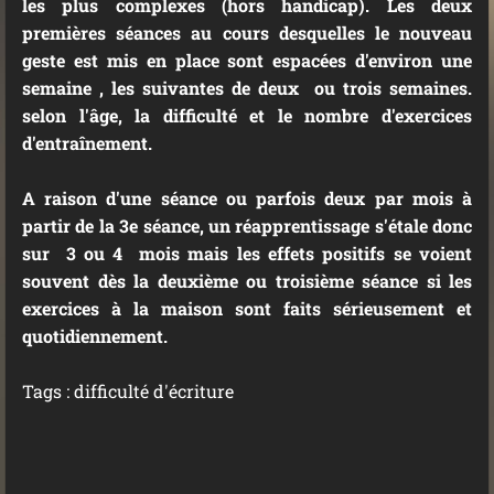
les plus complexes (hors handicap). Les deux
premières séances au cours desquelles le nouveau
geste est mis en place sont espacées d'environ une
semaine , les suivantes de deux ou trois semaines.
selon l'âge, la difficulté et le nombre d'exercices
d'entraînement.
A raison d'une séance ou parfois deux par mois à
partir de la 3e séance, un réapprentissage s'étale donc
sur 3 ou 4 mois mais les effets positifs se voient
souvent dès la deuxième ou troisième séance si les
exercices à la maison sont faits sérieusement et
quotidiennement.
Tags : difficulté d'écriture