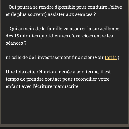
- Qui pourra se rendre diponible pour conduire l'élève
et (le plus souvent) assister aux séances ?
- Qui au sein de la famille va assurer la surveillance
des 15 minutes quotidiennes d'exercices entre les
séances ?
ni celle de de l'investissement financier (Voir
tarifs
)
Une fois cette réflexion menée à son terme, il est
temps de prendre contact pour réconcilier votre
enfant avec l'écriture manuscrite.