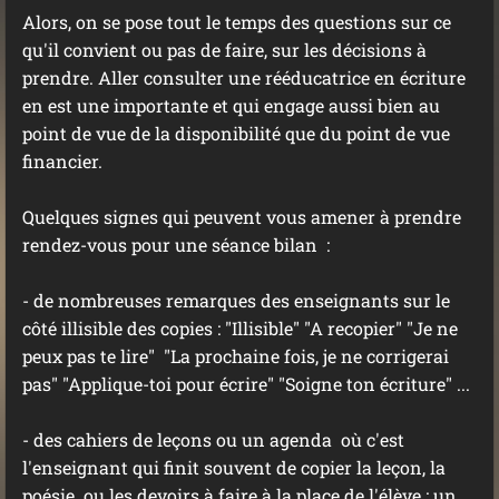
Alors, on se pose tout le temps des questions sur ce
qu'il convient ou pas de faire, sur les décisions à
prendre. Aller consulter une rééducatrice en écriture
en est une importante et qui engage aussi bien au
point de vue de la disponibilité que du point de vue
financier.
Quelques signes qui peuvent vous amener à prendre
rendez-vous pour une séance bilan :
- de nombreuses remarques des enseignants sur le
côté illisible des copies : "Illisible" "A recopier" "Je ne
peux pas te lire" "La prochaine fois, je ne corrigerai
pas" "Applique-toi pour écrire" "Soigne ton écriture" ...
- des cahiers de leçons ou un agenda où c'est
l'enseignant qui finit souvent de copier la leçon, la
poésie ou les devoirs à faire à la place de l'élève ; un