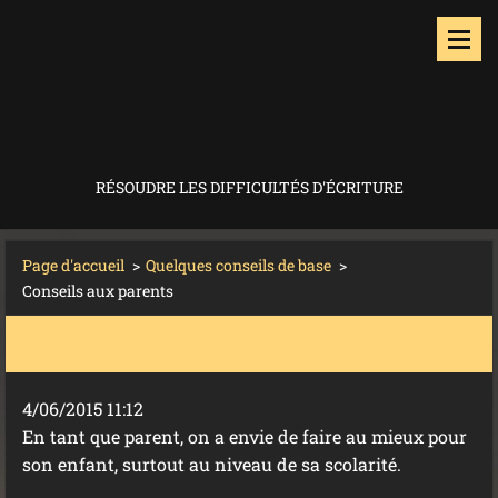
RÉSOUDRE LES DIFFICULTÉS D'ÉCRITURE
Page d'accueil
>
Quelques conseils de base
>
Conseils aux parents
4/06/2015 11:12
En tant que parent, on a envie de faire au mieux pour
son enfant, surtout au niveau de sa scolarité.