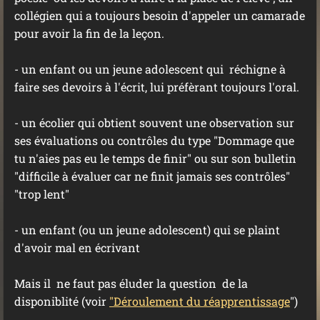
collégien qui a toujours besoin d'appeler un camarade
pour avoir la fin de la leçon.
- un enfant ou un jeune adolescent qui réchigne à
faire ses devoirs à l'écrit, lui préfèrant toujours l'oral.
- un écolier qui obtient souvent une observation sur
ses évaluations ou contrôles du type "Dommage que
tu n'aies pas eu le temps de finir" ou sur son bulletin
"difficile à évaluer car ne finit jamais ses contrôles"
"trop lent"
- un enfant (ou un jeune adolescent) qui se plaint
d'avoir mal en écrivant
Mais il ne faut pas éluder la question de la
disponiblité (voir
"
Déroulement d
u réapprentissage
")