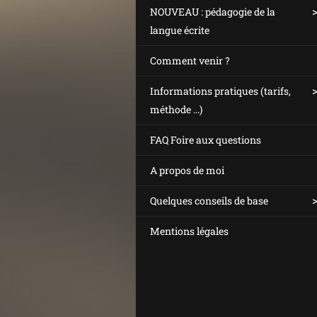
NOUVEAU : pédagogie de la
langue écrite
Comment venir ?
Informations pratiques (tarifs,
méthode ...)
FAQ Foire aux questions
A propos de moi
Quelques conseils de base
Mentions légales