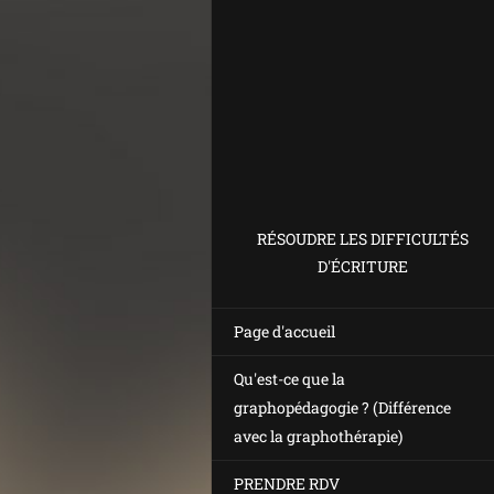
RÉSOUDRE LES DIFFICULTÉS
D'ÉCRITURE
Page d'accueil
Qu'est-ce que la
graphopédagogie ? (Différence
avec la graphothérapie)
PRENDRE RDV