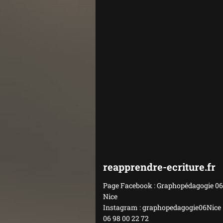
reapprendre-ecriture.fr
Page Facebook : Graphopédagogie 06
Nice
Instagram : graphopedagogie06Nice
06 98 00 22 72