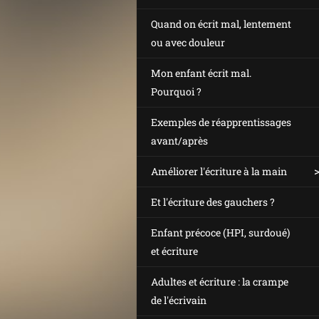
Quand on écrit mal, lentement
ou avec douleur
Mon enfant écrit mal.
Pourquoi ?
Exemples de réapprentissages
avant/après
Améliorer l'écriture à la main
Et l'écriture des gauchers ?
Enfant précoce (HPI, surdoué)
et écriture
Adultes et écriture : la crampe
de l'écrivain